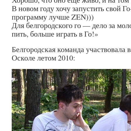
В новом году хочу запустить свой Го
программу лучше ZEN)))
Для белгородского го — дело за мо
пить, больше играть в Го!»
Белгородская команда участвовала в
Осколе летом 2010: