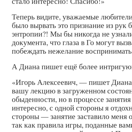
стало интересно! Спасибо!»
Теперь видите, уважаемые любители
было вырвать это признание из рук 
энтропии?! Мы бы никогда не узнали
документа, что глаза в Го могут вызв
побеждать нежелание воспринимать
А Диана пишет ещё более интригую
«Игорь Алексеевич, — пишет Диана
вашу лекцию в загруженном состоя
обыденности, но в процессе занятия
интересно, с одной стороны я отдохн
стороны — занятие заставило меня о
так как правила игры, поданные вам