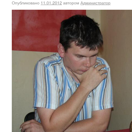
Опубликовано
11.01.2012
автором
Администратор