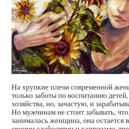
На хрупкие плечи современной жен
только заботы по воспитанию детей
хозяйства, но, зачастую, и зарабатыв
Но мужчинам не стоит забывать, что
занималась женщина, она остается 
своими слабостями и капризами, тр