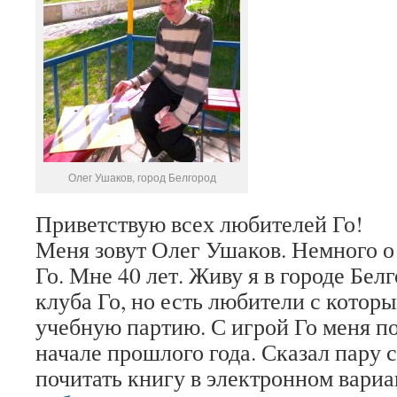
Олег Ушаков, город Белгород
Приветствую всех любителей Го!
Меня зовут Олег Ушаков. Немного о 
Го. Мне 40 лет. Живу я в городе Белг
клуба Го, но есть любители с котор
учебную партию. С игрой Го меня п
начале прошлого года. Сказал пару с
почитать книгу в электронном вари