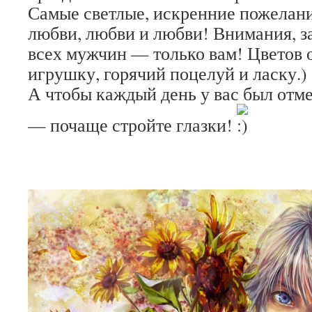
Самые светлые, искренние пожелани
любви, любви и любви! Внимания, з
всех мужчин — только вам! Цветов 
игрушку, горячий поцелуй и ласку.)
А чтобы каждый день у вас был отм
— почаще стройте глазки!