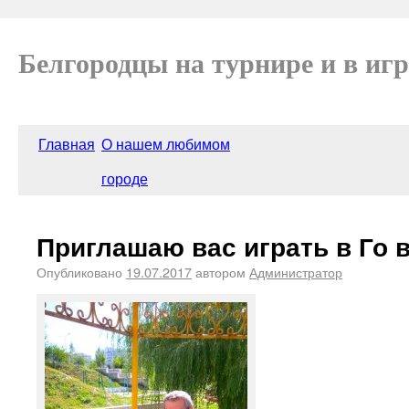
Белгородцы на турнире и в игр
Главная
О нашем любимом
городе
Приглашаю вас играть в Го 
Опубликовано
19.07.2017
автором
Администратор