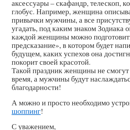
аксессуары – скафандр, телескоп, ко
глобус. Например, женщина описыва
привычки мужчины, а все присутст
угадать, под каким знаком Зодиака о
каждой женщины можно подготовит
предсказание», в котором будет напи
будущем, каких успехов она достиг
покорит своей красотой.
Такой праздник женщины не смогут 
время, а мужчины будут наслаждать
благодарности!
А можно и просто необходимо устр
шоппинг
!
С уважением,