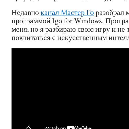
Недавно
канал Мастер Го
разобрал 
программой Igo for Windows. Прогр
меня, но я разбираю свою игру и не
поквитаться с искусственным интел