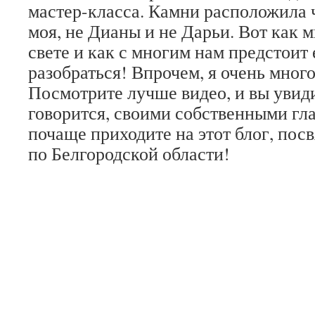
мастер-класса. Камни расположила ч
моя, не Дианы и не Дарьи. Вот как м
свете и как с многим нам предстоит
разобраться! Впрочем, я очень много
Посмотрите лучше видео, и вы увиди
говорится, своими собственными гла
почаще приходите на этот блог, пос
по Белгородской области!