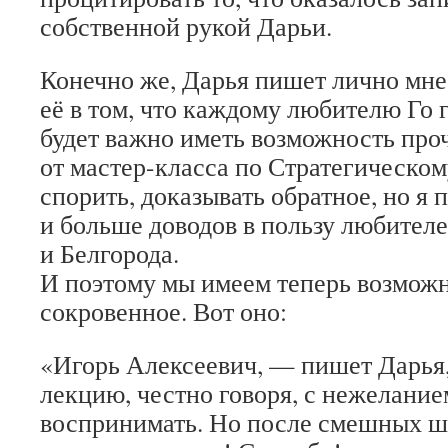
собственной рукой Дарьи.
Конечно же, Дарья пишет лично мне,
её в том, что каждому любителю Го
будет важно иметь возможность проч
от мастер-класса по Стратегическом
спорить, доказывать обратное, но я
и больше доводов в пользу любителе
и Белгорода.
И поэтому мы имеем теперь возможн
сокровенное. Вот оно:
«Игорь Алексеевич, — пишет Дарья,
лекцию, честно говоря, с нежелание
воспринимать. Но после смешных шу