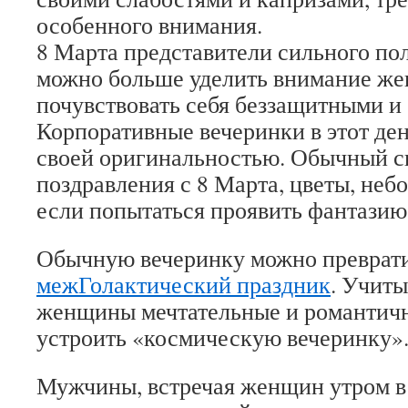
особенного внимания.
8 Марта представители сильного по
можно больше уделить внимание же
почувствовать себя беззащитными и
Корпоративные вечеринки в этот де
своей оригинальностью. Обычный с
поздравления с 8 Марта, цветы, не
если попытаться проявить фантазию
Обычную вечеринку можно преврат
межГолактический праздник
. Учиты
женщины мечтательные и романтич
устроить «космическую вечеринку»
Мужчины, встречая женщин утром в 